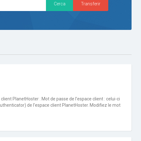
ient PlanetHoster : Mot de passe de l’espace client : celui-ci
 Authenticator) de l’espace client PlanetHoster. Modifiez le mot