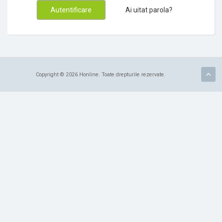
Ai uitat parola?
Copyright © 2026 Honline. Toate drepturile rezervate.