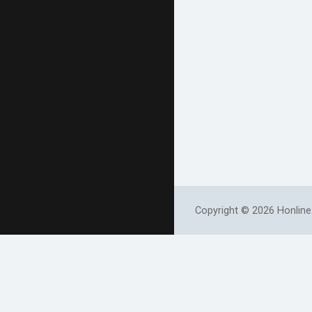
Copyright © 2026 Honline.